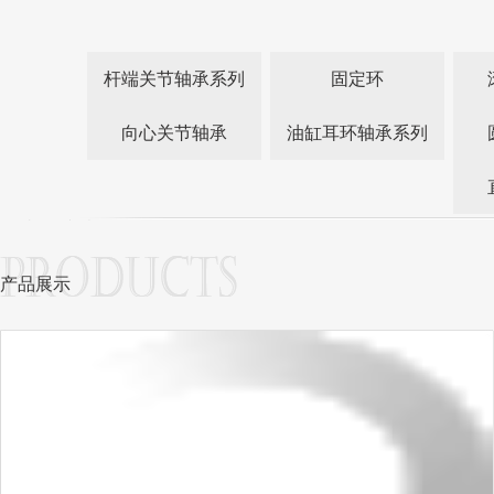
杆端关节轴承系列
固定环
向心关节轴承
油缸耳环轴承系列
产品展示