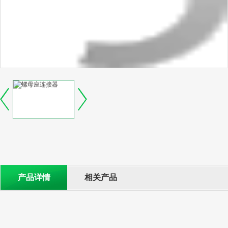
产品详情
相关产品