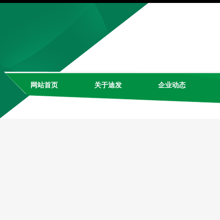
网站首页
关于迪发
企业动态